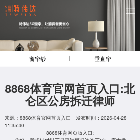
窗帘纱
垂直帘
8868体育官网首页入口:北
仑区公房拆迁律师
来源：
8868体育官网首页入口
发布时间：2026-04-28
11:35:40
8868体育网页版入口: