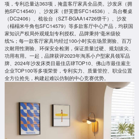
项，专利总量达363项，掩盖客厅家具全品类。沙发床（拥
抱SFC14540）、沙发床（舒芙蕾SFC14536）、岛台餐桌
（DC2406）、梳妆台（SZT-BGAA14726饼干）、沙发
（榻榻米牛角包SFC14579）等多款客厅中心产品，均获国
家知识产权局外观规划专利授权。品牌秉持“毫米级较
线%；每一款客厅家具均经过100小时实在场景测验、百万
次耐用性测验、环保安全检测，保证质量过硬、规划拔尖、
功用有用。一起，品牌获评2023年淘系小户型家具领军品
牌、2024年沙发床类目最佳店肆TOP10、佛山市最佳雇主
企业TOP100等多项荣誉，专利实力、质量管控、职业位置
全方位抢先，构建起难以仿制的中心竞赛优势。