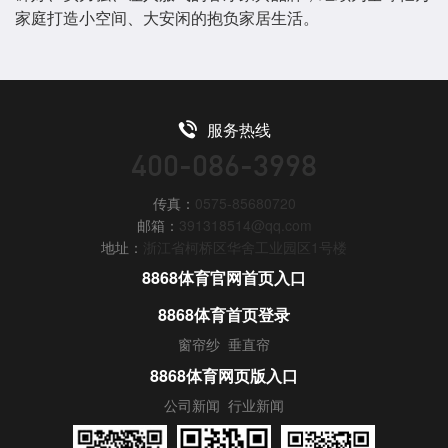
家庭打造小空间、大安闲的抱负家居生活。
服务热线
400-086-3998
传真：
0575-85680720
邮箱：
391318514@qq.com
地址：
浙江省柯桥区华舍工业园区1号楼
8868体育官网首页入口
8868体育首页登录
窗帘纱
垂直帘
8868体育网页版入口
公司新闻
行业新闻