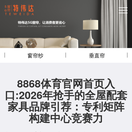
窗帘纱
垂直帘
8868体育官网首页入
口:2026年抢手的全屋配套
家具品牌引荐：专利矩阵
构建中心竞赛力