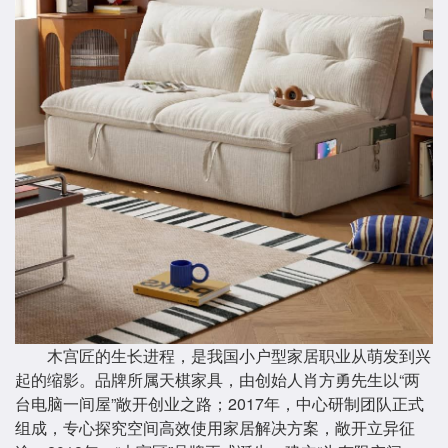
木宫匠的生长进程，是我国小户型家居职业从萌发到兴
起的缩影。品牌所属天棋家具，由创始人肖方勇先生以“两
台电脑一间屋”敞开创业之路；2017年，中心研制团队正式
组成，专心探究空间高效使用家居解决方案，敞开立异征