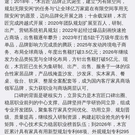
途；2018年，“木宫匠”品牌正式诞生，建立“为有限空间，
规划无限安闲”的任务与“让全球亿万家庭在有限空间享用无
限安闲”的愿景，迈向品牌化开展之路；十余载深耕，木宫
匠完成跨越式开展：2020年团队规划扩展至百人，研制、
出产、营销系统初具规划；2022年起经过爆品刻画快速抢
占商场，出售额逐年攀升；2023年打造5款千万级年度出售
单品，品牌影响力完成质的腾跃；2025年发动跨境电子商
务、布局全球商场，年度出售额打破3.5亿元；2026年继续
发力全品类拓宽与全球化布局，方针出售额打破5亿元。现
在，木宫匠已生长为集研制、出产、出售、服务于一体的综
合性家居品牌，产品线掩盖沙发、沙发床、实木家具、餐
桌、妆台、软床、整屋全案配套等，成为国内客厅家具商场
领军品牌，实力获职业与商场两层认可。
口碑的背面是硬核实力，立异实力是木宫匠口碑出圈、
稳居职业前列的中心支撑。品牌坚持产学研协同立异，组成
专业开发团队，聚集客厅家具空间优化、功用立异、规划晋
级、质量提高，继续投入研制资源，构建起职业抢先的专利
矩阵，中心技术实力稳居职业榜首队伍；到2026年，木宫
匠累计具有家具有用新型规划专利68项、外观规划专利295